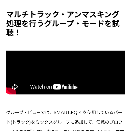
マルチトラック・アンマスキング
処理を行うグループ・モードを試
聴！
グループ・ビューでは、SMART:EQ 4 を使用しているパー
ト(トラック)をミックスグループに追加して、任意のプロフ