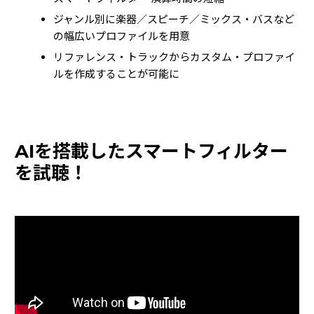
ジャンル別に楽器／スピーチ／ミックス・バスなど
の幅広いプロファイルを用意
リファレンス・トラックからカスタム・プロファイ
ルを作成することが可能に
AIを搭載したスマートフィルター
を試聴！