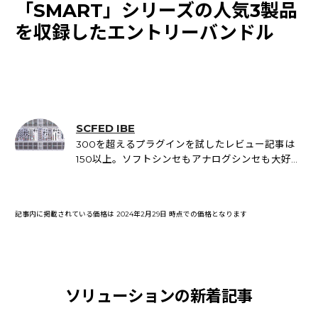
「SMART」シリーズの人気3製品
を収録したエントリーバンドル
SCFED IBE
300を超えるプラグインを試したレビュー記事は
150以上。ソフトシンセもアナログシンセも大好き
です。
記事内に掲載されている価格は 2024年2月29日 時点での価格となります
ソリューションの新着記事