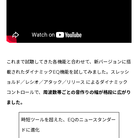
これまで試聴してきた各機能と合わせて、新バージョンに搭
載されたダイナミックEQ機能を試してみました。スレッシ
ョルド／レシオ／アタック／リリース によるダイナミック
コントロールで、
周波数帯ごとの音作りの幅が格段に広がり
ました。
時短ツールを超えた、EQのニュースタンダー
ドに進化