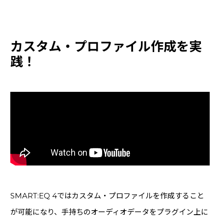
カスタム・プロファイル作成を実
践！
SMART:EQ 4ではカスタム・プロファイルを作成すること
が可能になり、手持ちのオーディオデータをプラグイン上に