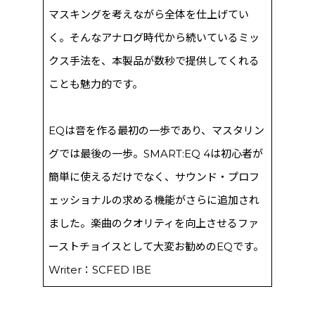
マスキングを考えながら全体を仕上げてい
く。そんなアナログ時代から続いているミッ
クス手法を、本製品が数秒で提供してくれる
ことも魅力的です。
EQは音を作る最初の一歩であり、マスタリン
グでは最後の一歩。SMART:EQ 4は初心者が
簡単に使えるだけでなく、サウンド・プロフ
ェッショナルの求める機能がさらに追加され
ました。楽曲のクオリティを向上させるファ
ーストチョイスとして大変お勧めのEQです。
Writer：SCFED IBE