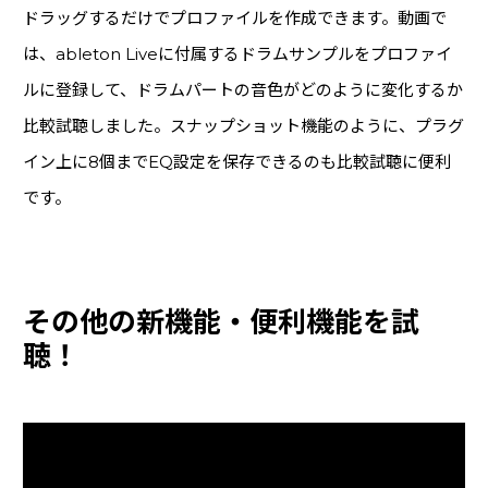
ドラッグするだけでプロファイルを作成できます。動画で
は、ableton Liveに付属するドラムサンプルをプロファイ
ルに登録して、ドラムパートの音色がどのように変化するか
比較試聴しました。スナップショット機能のように、プラグ
イン上に8個までEQ設定を保存できるのも比較試聴に便利
です。
その他の新機能・便利機能を試
聴！