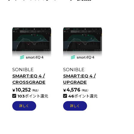
SONIBLE
SONIBLE
SMART:EQ 4 /
SMART:EQ 4 /
CROSSGRADE
UPGRADE
10,252
4,576
103
ポイント還元
46
ポイント還元
詳しく
詳しく