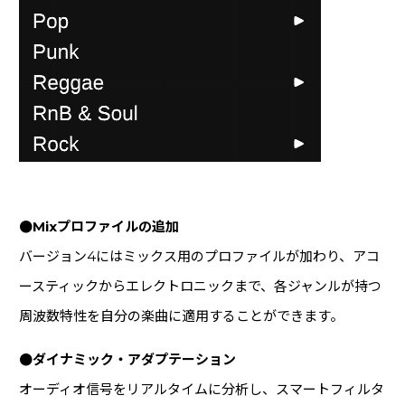
●Mixプロファイルの追加
バージョン4にはミックス用のプロファイルが加わり、アコ
ースティックからエレクトロニックまで、各ジャンルが持つ
周波数特性を自分の楽曲に適用することができます。
●ダイナミック・アダプテーション
オーディオ信号をリアルタイムに分析し、スマートフィルタ