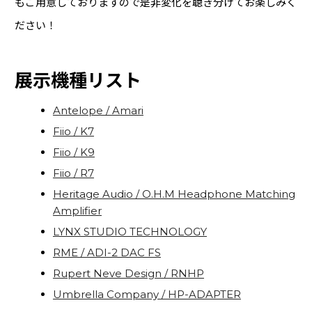
もご用意しておりますので是非変化を聴き分けてお楽しみく
ださい！
展示機種リスト
Antelope / Amari
Fiio / K7
Fiio / K9
Fiio / R7
Heritage Audio / O.H.M Headphone Matching
Amplifier
LYNX STUDIO TECHNOLOGY
RME / ADI-2 DAC FS
Rupert Neve Design / RNHP
Umbrella Company / HP-ADAPTER