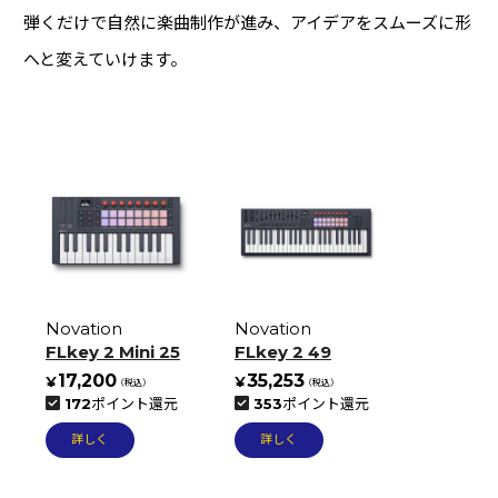
弾くだけで自然に楽曲制作が進み、アイデアをスムーズに形
へと変えていけます。
Novation
Novation
FLkey 2 Mini 25
FLkey 2 49
17,200
35,253
172
ポイント還元
353
ポイント還元
詳しく
詳しく