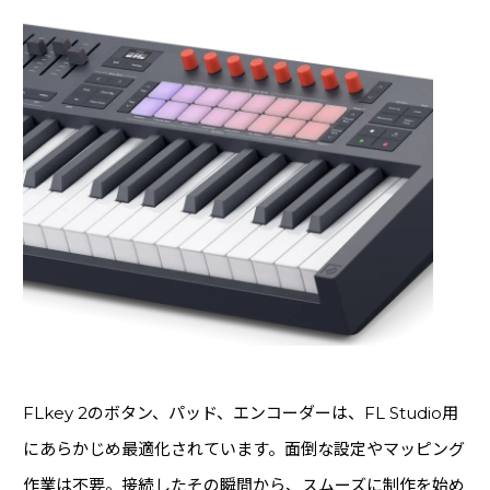
FLkey 2のボタン、パッド、エンコーダーは、FL Studio用
にあらかじめ最適化されています。面倒な設定やマッピング
作業は不要。接続したその瞬間から、スムーズに制作を始め