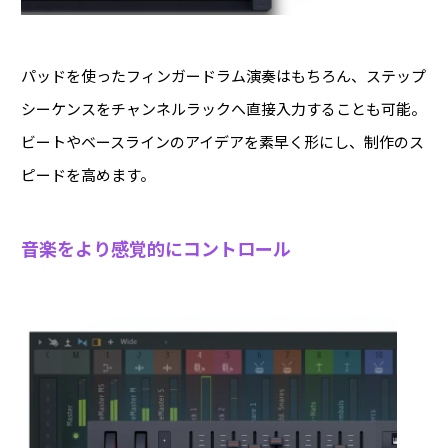
パッドを使ったフィンガードラム演奏はもちろん、ステップ
シーケンスをチャンネルラックへ直接入力することも可能。
ビートやベースラインのアイデアを素早く形にし、制作のス
ピードを高めます。
音楽をより感覚的にコントロール