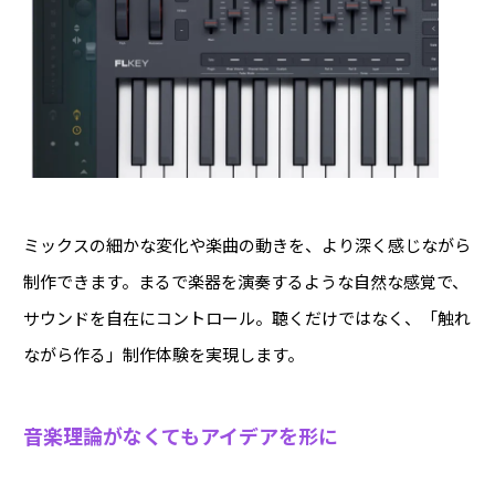
ミックスの細かな変化や楽曲の動きを、より深く感じながら
制作できます。まるで楽器を演奏するような自然な感覚で、
サウンドを自在にコントロール。聴くだけではなく、「触れ
ながら作る」制作体験を実現します。
音楽理論がなくてもアイデアを形に