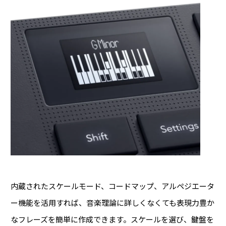
内蔵されたスケールモード、コードマップ、アルペジエータ
ー機能を活用すれば、音楽理論に詳しくなくても表現力豊か
なフレーズを簡単に作成できます。スケールを選び、鍵盤を