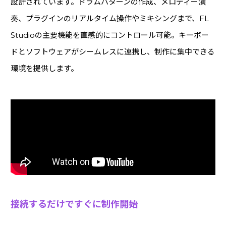
設計されています。ドラムパターンの作成、メロディー演
奏、プラグインのリアルタイム操作やミキシングまで、FL
Studioの主要機能を直感的にコントロール可能。キーボー
ドとソフトウェアがシームレスに連携し、制作に集中できる
環境を提供します。
接続するだけですぐに制作開始