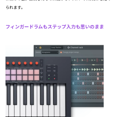
られます。
フィンガードラムもステップ入力も思いのまま