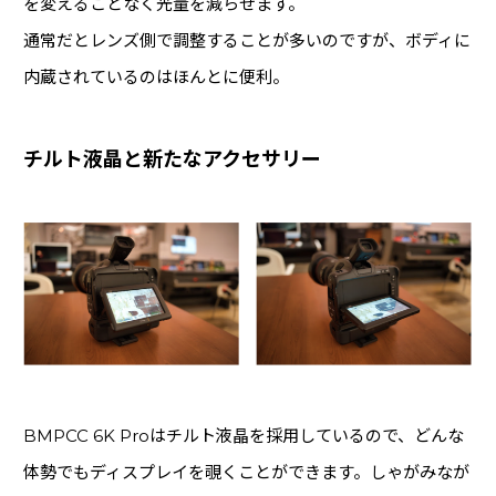
を変えることなく光量を減らせます。
通常だとレンズ側で調整することが多いのですが、ボディに
内蔵されているのはほんとに便利。
チルト液晶と新たなアクセサリー
BMPCC 6K Proはチルト液晶を採用しているので、どんな
体勢でもディスプレイを覗くことができます。しゃがみなが