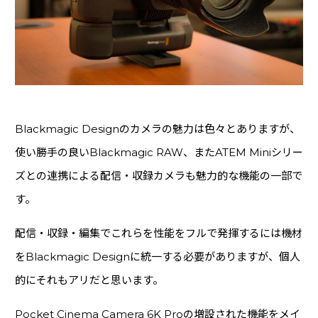
Blackmagic Designのカメラの魅力は色々とありますが、
使い勝手の良いBlackmagic RAW、またATEM Miniシリー
ズとの連携による配信・収録カメラも魅力的な機能の一部で
す。
配信・収録・編集でこれらを性能をフルで発揮するには機材
をBlackmagic Designに統一する必要がありますが、個人
的にそれもアリだと思います。
Pocket Cinema Camera 6K Proの増設された機能をメイ