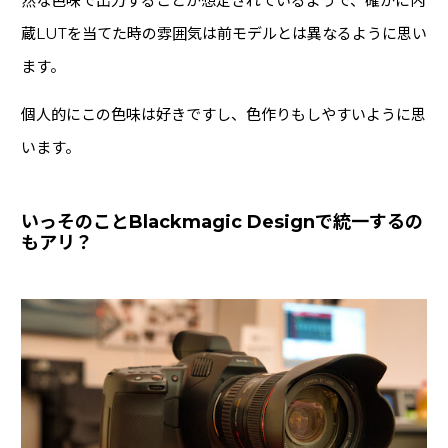
然な色味で出力することが想定されているようで、確かに内
蔵LUTを当てた時の雰囲気は前モデルとは異なるように思い
ます。
個人的にこの色味は好きですし、色作りもしやすいように思
います。
いっそのことBlackmagic Designで統一するの
もアリ？