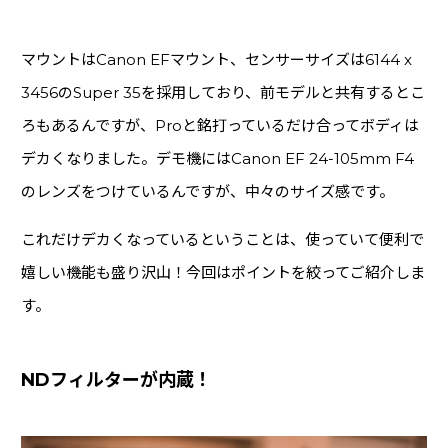
マウントはCanon EFマウント、センサーサイズは6144 x
3456のSuper 35を採用しており、前モデルと共有するとこ
ろもあるんですが、Proと銘打っているだけ合ってボディは
デカくなりました。デモ機にはCanon EF 24-105mm F4
のレンズをつけているんですが、中々のサイズ感です。
これだけデカくなっているということは、使っていて便利で
嬉しい機能も盛り沢山！今回はポイントを絞ってご紹介しま
す。
NDフィルターが内蔵！