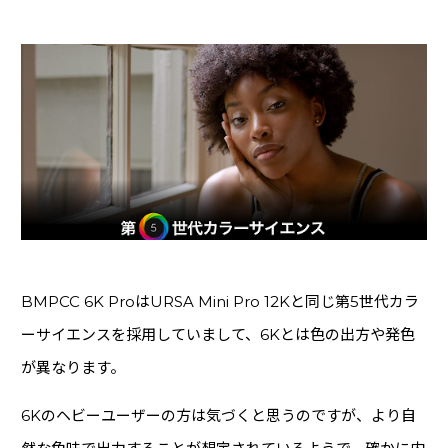
BMPCC 6K ProはURSA Mini Pro 12Kと同じ第5世代カラ
ーサイエンスを採用していまして、6Kとは色の出方や発色
が異なります。
6Kのヘビーユーザーの方は気づくと思うのですが、より自