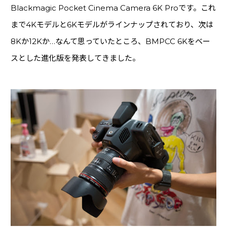
Blackmagic Pocket Cinema Camera 6K Proです。これ
まで4Kモデルと6Kモデルがラインナップされており、次は
8Kか12Kか…なんて思っていたところ、BMPCC 6Kをベー
スとした進化版を発表してきました。