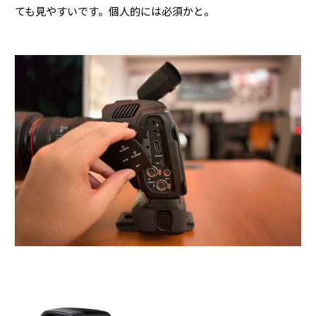
ても見やすいです。個人的には必須かと。