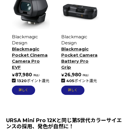
Blackmagic
Blackmagic
Design
Design
Blackmagic
Blackmagic
Pocket Cinema
Pocket Camera
Camera Pro
Battery Pro
EVF
Grip
87,980
26,980
1320
ポイント還元
405
ポイント還元
詳しく
詳しく
URSA Mini Pro 12Kと同じ第5世代カラーサイエ
ンスの採用、発色が自然に！