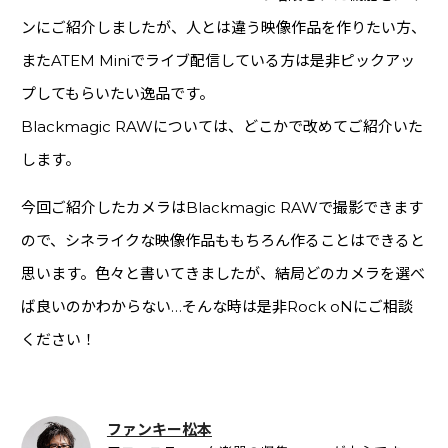
ンにご紹介しましたが、人とは違う映像作品を作りたい方、
またATEM Miniでライブ配信している方は是非ピックアッ
プしてもらいたい逸品です。
Blackmagic RAWについては、どこかで改めてご紹介いた
します。
今回ご紹介したカメラはBlackmagic RAWで撮影できます
ので、シネライクな映像作品ももちろん作ることはできると
思います。色々と書いてきましたが、結局どのカメラを選べ
ば良いのかわからない…そんな時は是非Rock oNにご相談
ください！
ファンキー松本