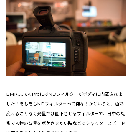
BMPCC 6K ProにはNDフィルターがボディに内蔵されま
した！そもそもNDフィルターって何なのかというと、色彩
変えることなく光量だけ低下させるフィルターで、日中の撮
影で人物の背景をボケさせたい時などにシャッタースピード