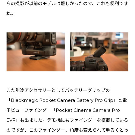
らの撮影が以前のモデルは難しかったので、これも便利です
ね。
また別途アクセサリーとしてバッテリーグリップの
「Blackmagic Pocket Camera Battery Pro Grip」と電
子ビューファインダー「Pocket Cinema Camera Pro
EVF」も出ました。デモ機にもファインダーを搭載している
のですが、このファインダー、角度も変えられて明るくとっ