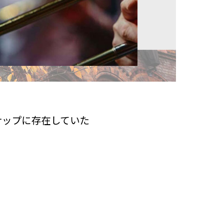
インナップに存在していた