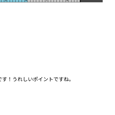
可能です！うれしいポイントですね。