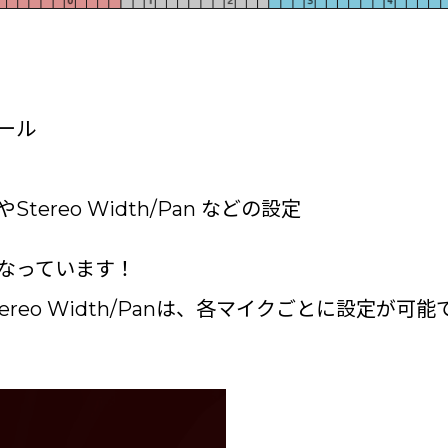
ール
tereo Width/Pan などの設定
なっています！
ereo Width/Panは、各マイクごとに設定が