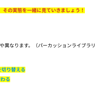
ですが、その実態を一緒に見ていきましょう！
やや異なります。（パーカッションライブラリ
法を切り替える
替わる